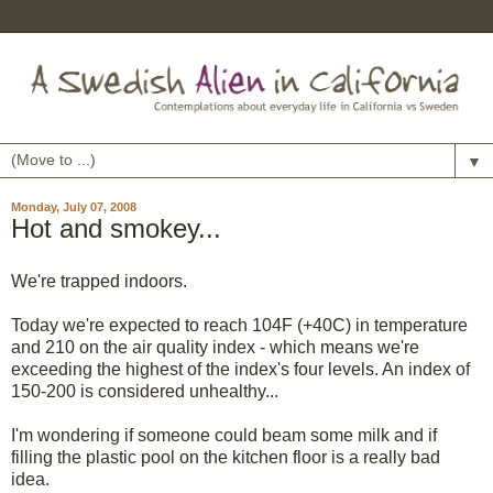
▼
Monday, July 07, 2008
Hot and smokey...
We're trapped indoors.
Today we're expected to reach 104F (+40C) in temperature
and 210 on the air quality index - which means we're
exceeding the highest of the index's four levels. An index of
150-200 is considered unhealthy...
I'm wondering if someone could beam some milk and if
filling the plastic pool on the kitchen floor is a really bad
idea.