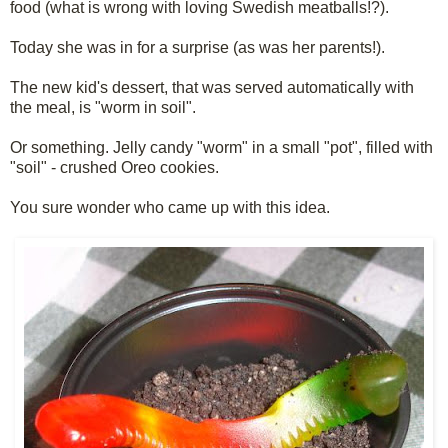
food (what is wrong with loving Swedish meatballs!?).
Today she was in for a surprise (as was her parents!).
The new kid's dessert, that was served automatically with
the meal, is "worm in soil".
Or something. Jelly candy "worm" in a small "pot", filled with
"soil" - crushed Oreo cookies.
You sure wonder who came up with this idea.