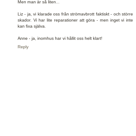
Men man är så liten...
Liz - ja, vi klarade oss från strömavbrott faktiskt - och större
skador. Vi har lite reparationer att göra - men inget vi inte
kan fixa själva.
Anne - ja, inomhus har vi hållit oss helt klart!
Reply