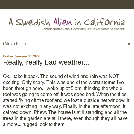
▼
Friday, January 04, 2008
Really, really bad weather...
Ok. I take it back. The sound of wind and rain was NOT
exciting. Only scary. This was one of the worst storms I've
been through here. I woke up at 5 am, thinking the whole
roof was going to come off. It was sooo bad. When the tiles
started flying off the roof and we lost a outside net window, it
was not exciting in any way. Finally in the late afternoon, it
calmed down. Phew. The house is still standing and all the
trees in the garden are still there, even though they all have
a more... rugged look to them.