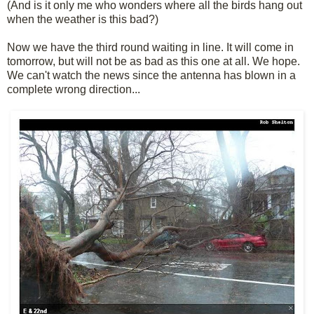
(And is it only me who wonders where all the birds hang out
when the weather is this bad?)
Now we have the third round waiting in line. It will come in
tomorrow, but will not be as bad as this one at all. We hope.
We can't watch the news since the antenna has blown in a
complete wrong direction...