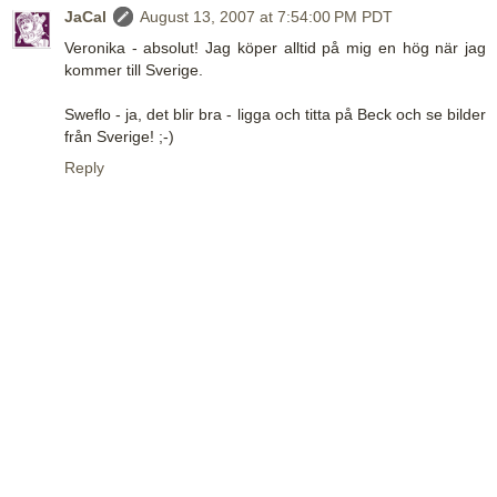
JaCal
August 13, 2007 at 7:54:00 PM PDT
Veronika - absolut! Jag köper alltid på mig en hög när jag
kommer till Sverige.
Sweflo - ja, det blir bra - ligga och titta på Beck och se bilder
från Sverige! ;-)
Reply