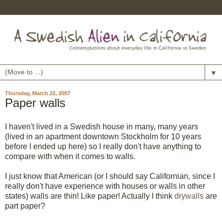
▼
Thursday, March 22, 2007
Paper walls
I haven't lived in a Swedish house in many, many years
(lived in an apartment downtown Stockholm for 10 years
before I ended up here) so I really don't have anything to
compare with when it comes to walls.
I just know that American (or I should say Californian, since I
really don't have experience with houses or walls in other
states) walls are thin! Like paper! Actually I think
drywalls
are
part paper?