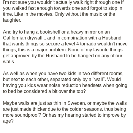
I'm not sure you wouldn't actually walk right through one if
you walked fast enough towards one and forgot to stop in
time. Like in the movies. Only without the music or the
laughter.
And try to hang a bookshelf or a heavy mirror on an
Californian drywall... and in combination with a Husband
that wants things so secure a level 4 tornado wouldn't move
things, this is a major problem. None of my favorite things
get approved by the Husband to be hanged on any of our
walls.
As well as when you have two kids in two different rooms,
but next to each other, separated only by a "wall". Would
having you kids wear noise reduction headsets when going
to bed be considered a bit over the top?
Maybe walls are just as thin in Sweden, or maybe the walls
are just made thicker due to the colder seasons, thus being
more soundproof? Or has my hearing started to improve by
age?