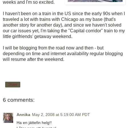
weeks and I'm so excited.
I haven't been on a train in the US since the early 90s when I
traveled a lot with trains with Chicago as my base (that's
another story for another day), and since we haven't solved
our car issues yet, I'm taking the "Capital corridor" train to my
little girlfriends' getaway weekend.
I will be blogging from the road now and then - but
depending on time and internet availability regular blogging
will resume after the weekend.
Share
6 comments:
Annika
May 2, 2008 at 5:19:00 AM PDT
Ha en jättefin helg!!