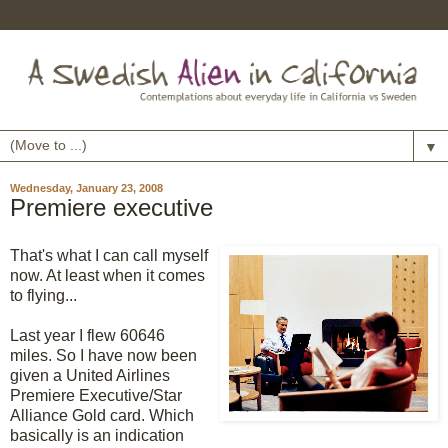
▼
Wednesday, January 23, 2008
Premiere executive
That's what I can call myself
now. At least when it comes
to flying...
Last year I flew 60646
miles. So I have now been
given a United Airlines
Premiere Executive/Star
Alliance Gold card. Which
basically is an indication