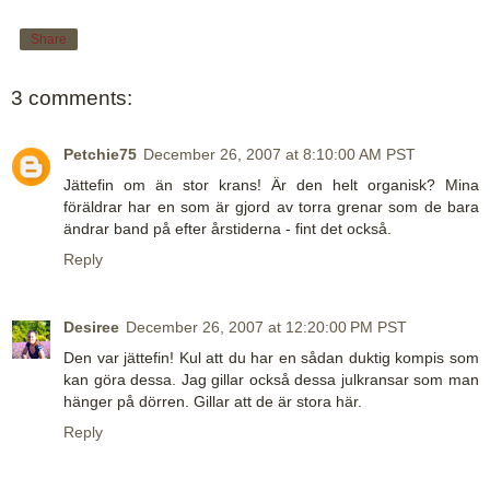
Share
3 comments:
Petchie75
December 26, 2007 at 8:10:00 AM PST
Jättefin om än stor krans! Är den helt organisk? Mina
föräldrar har en som är gjord av torra grenar som de bara
ändrar band på efter årstiderna - fint det också.
Reply
Desiree
December 26, 2007 at 12:20:00 PM PST
Den var jättefin! Kul att du har en sådan duktig kompis som
kan göra dessa. Jag gillar också dessa julkransar som man
hänger på dörren. Gillar att de är stora här.
Reply