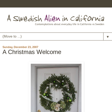
▼
Sunday, December 23, 2007
A Christmas Welcome