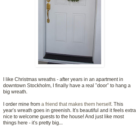
I like Christmas wreaths - after years in an apartment in
downtown Stockholm, I finally have a real "door" to hang a
big wreath.
I order mine from
a friend that makes them herself
. This
year's wreath goes in greenish. It's beautiful and it feels extra
nice to welcome guests to the house! And just like most
things here - it's pretty big...