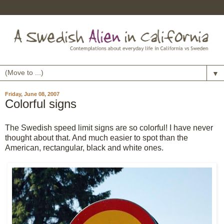
▼
Friday, June 08, 2007
Colorful signs
The Swedish speed limit signs are so colorful! I have never
thought about that. And much easier to spot than the
American, rectangular, black and white ones.