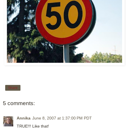
Share
5 comments:
Annika
June 8, 2007 at 1:37:00 PM PDT
TRUE!!! Like that!